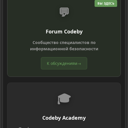
ВЫ ЗДЕСЬ
💬
Forum Codeby
Сообщество специалистов по
информационной безопасности
К обсуждениям
→
🎓
Codeby Academy