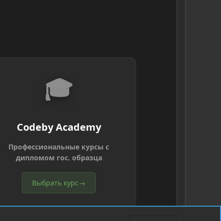
🎓
Codeby Academy
Профессиональные курсы с
дипломом гос. образца
Выбрать курс
→