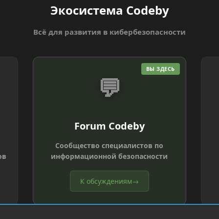
Экосистема Codeby
Всё для развития в кибербезопасности
ВЫ ЗДЕСЬ
💬
Forum Codeby
Сообщество специалистов по
ов
информационной безопасности
К обсуждениям
→