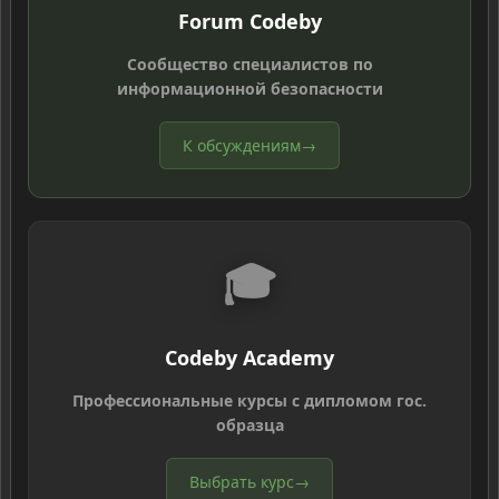
Forum Codeby
Сообщество специалистов по
информационной безопасности
К обсуждениям
→
🎓
Codeby Academy
Профессиональные курсы с дипломом гос.
образца
Выбрать курс
→