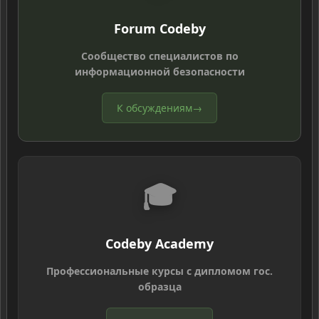
Forum Codeby
Сообщество специалистов по
информационной безопасности
К обсуждениям
→
🎓
Codeby Academy
Профессиональные курсы с дипломом гос.
образца