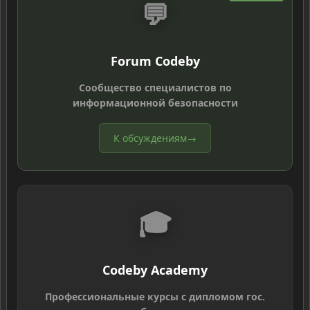
💬
Forum Codeby
Сообщество специалистов по
информационной безопасности
К обсуждениям
→
🎓
Codeby Academy
Профессиональные курсы с дипломом гос.