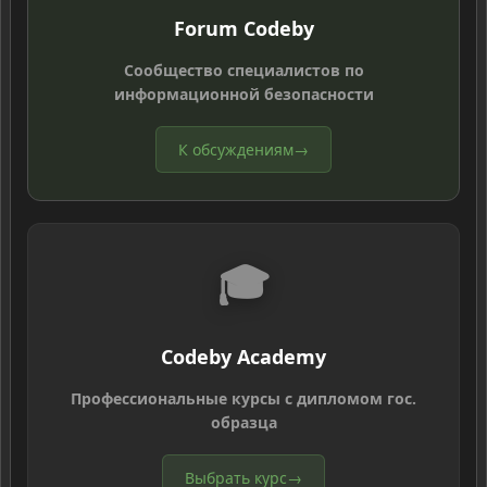
Forum Codeby
Сообщество специалистов по
информационной безопасности
К обсуждениям
→
🎓
Codeby Academy
Профессиональные курсы с дипломом гос.
образца
Выбрать курс
→