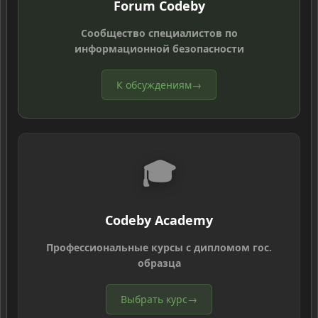
Forum Codeby
Сообщество специалистов по
информационной безопасности
К обсуждениям
→
🎓
Codeby Academy
Профессиональные курсы с дипломом гос.
образца
Выбрать курс
→