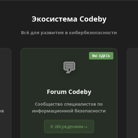
Экосистема Codeby
Всё для развития в кибербезопасности
ВЫ ЗДЕСЬ
💬
Forum Codeby
Сообщество специалистов по
ов
информационной безопасности
К обсуждениям
→