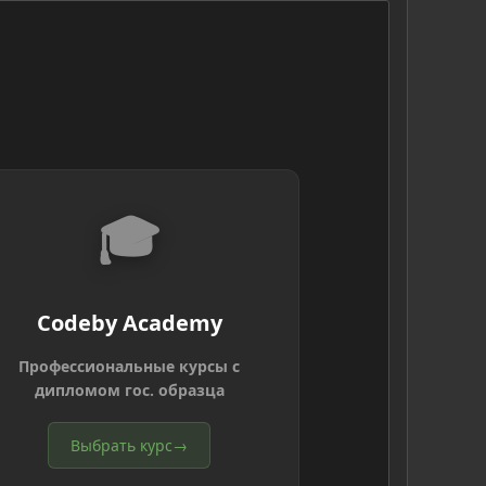
🎓
Codeby Academy
Профессиональные курсы с
дипломом гос. образца
Выбрать курс
→