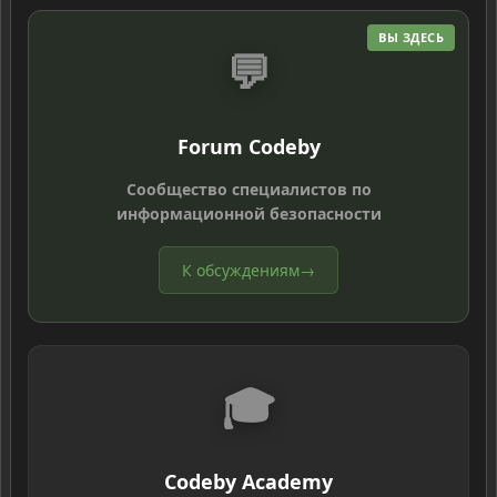
ВЫ ЗДЕСЬ
💬
Forum Codeby
Сообщество специалистов по
информационной безопасности
К обсуждениям
→
🎓
Codeby Academy