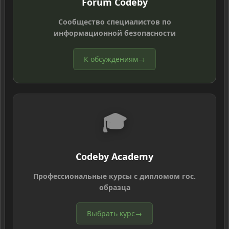
Forum Codeby
Сообщество специалистов по
информационной безопасности
К обсуждениям
→
🎓
Codeby Academy
Профессиональные курсы с дипломом гос.
образца
Выбрать курс
→