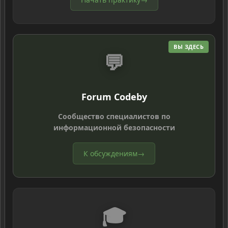
ВЫ ЗДЕСЬ
💬
Forum Codeby
Сообщество специалистов по
информационной безопасности
К обсуждениям
→
🎓