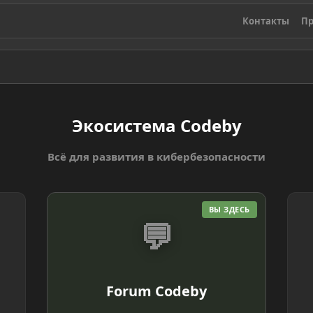
Контакты
Пр
Экосистема Codeby
Всё для развития в кибербезопасности
ВЫ ЗДЕСЬ
💬
Forum Codeby