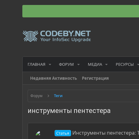
ГЛАВНАЯ
ФОРУМ
МЕДИА
РЕСУРСЫ
Недавняя Активность
Регистрация
Форум
Теги
инструменты пентестера
Инструменты пентестера: 
Статья