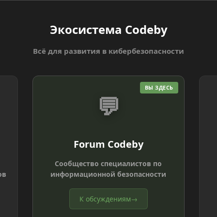
Экосистема Codeby
Всё для развития в кибербезопасности
ВЫ ЗДЕСЬ
💬
Forum Codeby
Сообщество специалистов по
ов
информационной безопасности
К обсуждениям
→