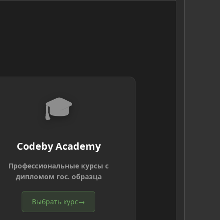
🎓
Codeby Academy
Профессиональные курсы с
дипломом гос. образца
Выбрать курс
→