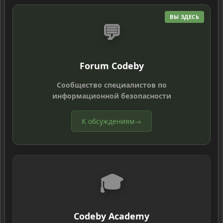
ВЫ ЗДЕСЬ
💬
Forum Codeby
Сообщество специалистов по
информационной безопасности
К обсуждениям
→
🎓
Codeby Academy