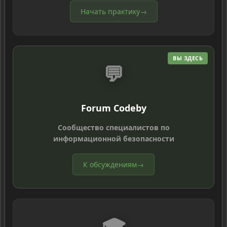
Начать практику
→
ВЫ ЗДЕСЬ
💬
Forum Codeby
Сообщество специалистов по
информационной безопасности
К обсуждениям
→
🎓