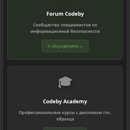
Forum Codeby
Сообщество специалистов по
информационной безопасности
К обсуждениям
→
🎓
Codeby Academy
Профессиональные курсы с дипломом гос.
образца