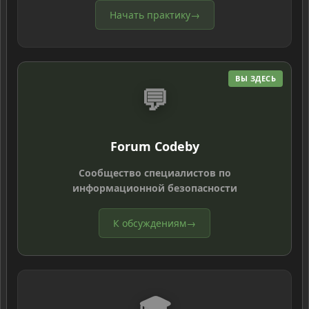
Начать практику
→
ВЫ ЗДЕСЬ
💬
Forum Codeby
Сообщество специалистов по
информационной безопасности
К обсуждениям
→
🎓