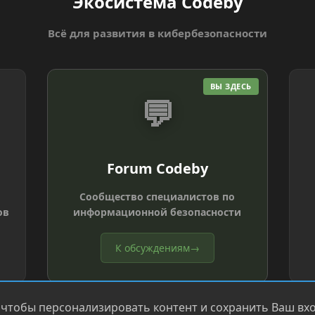
Экосистема Codeby
Всё для развития в кибербезопасности
ВЫ ЗДЕСЬ
💬
Forum Codeby
Сообщество специалистов по
ов
информационной безопасности
К обсуждениям
→
 чтобы персонализировать контент и сохранить Ваш вход