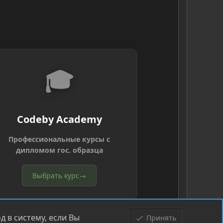
🎓
Codeby Academy
Профессиональные курсы с
дипломом гос. образца
Выбрать курс
→
 в систему, если Вы
Принять