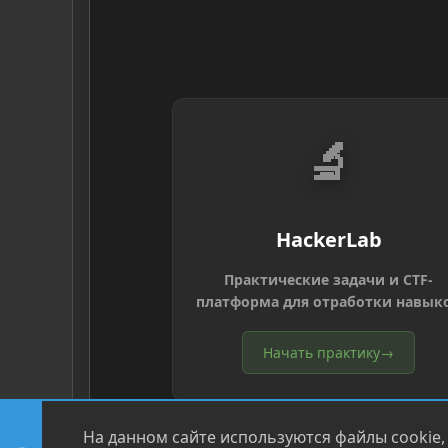
🔬
HackerLab
Практические задачи и CTF-
платформа для отработки навык
Начать практику
→
На данном сайте используются файлы cookie,