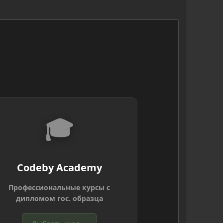
🎓
Codeby Academy
Профессиональные курсы с
дипломом гос. образца