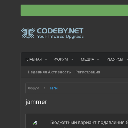
ГЛАВНАЯ
ФОРУМ
МЕДИА
РЕСУРСЫ
Недавняя Активность
Регистрация
Форум
Теги
jammer
Бюджетный вариант подавления 