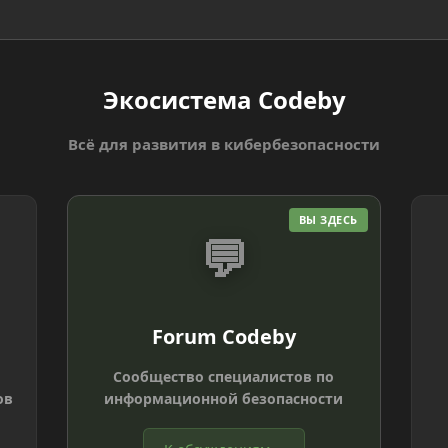
Экосистема Codeby
Всё для развития в кибербезопасности
ВЫ ЗДЕСЬ
💬
Forum Codeby
Сообщество специалистов по
ов
информационной безопасности