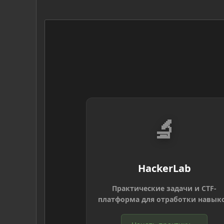
🔬
HackerLab
Практические задачи и CTF-
платформа для отработки навык