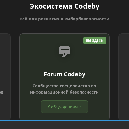
Экосистема Codeby
Всё для развития в кибербезопасности
ВЫ ЗДЕСЬ
💬
Forum Codeby
Сообщество специалистов по
ов
информационной безопасности
К обсуждениям
→