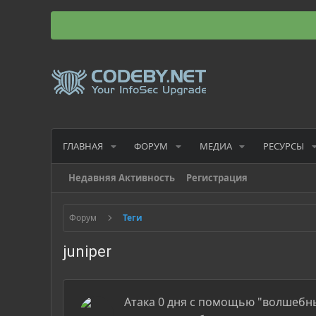
ГЛАВНАЯ
ФОРУМ
МЕДИА
РЕСУРСЫ
Недавняя Активность
Регистрация
Форум
Теги
juniper
Атака 0 дня с помощью "волшебны