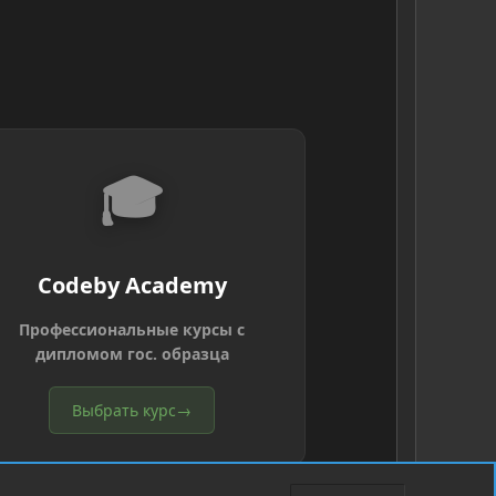
🎓
Codeby Academy
Профессиональные курсы с
дипломом гос. образца
Выбрать курс
→