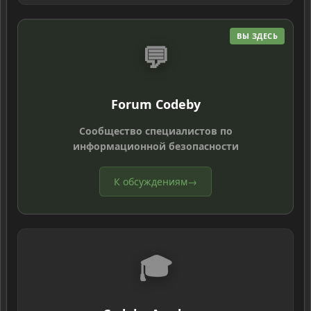
ВЫ ЗДЕСЬ
💬
Forum Codeby
Сообщество специалистов по
информационной безопасности
К обсуждениям
→
🎓