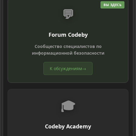
ВЫ ЗДЕСЬ
💬
Forum Codeby
Сообщество специалистов по
информационной безопасности
К обсуждениям
→
🎓
Codeby Academy