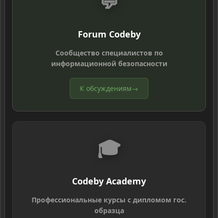
💬
Forum Codeby
Сообщество специалистов по
информационной безопасности
К обсуждениям
→
🎓
Codeby Academy
Профессиональные курсы с дипломом гос.
образца