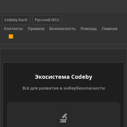
Codeby Dark
Русский (RU)
Контакты
Правила
Безопасность
Помощь
Главная
R
S
S
Экосистема Codeby
Всё для развития в кибербезопасности
🔬