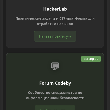
HackerLab
Практические задачи и CTF-платформа для
отработки навыков
Начать практику
→
ВЫ ЗДЕСЬ
💬
Forum Codeby
Сообщество специалистов по
информационной безопасности