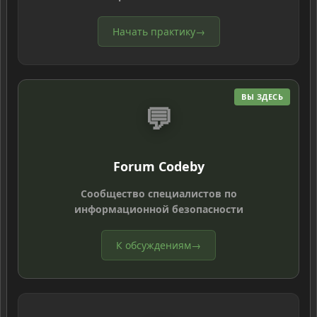
Начать практику
→
ВЫ ЗДЕСЬ
💬
Forum Codeby
Сообщество специалистов по
информационной безопасности
К обсуждениям
→