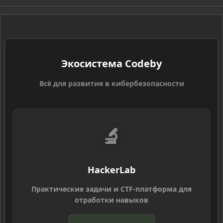
S
Экосистема Codeby
Всё для развития в кибербезопасности
🔬
HackerLab
Практические задачи и CTF-платформа для
отработки навыков