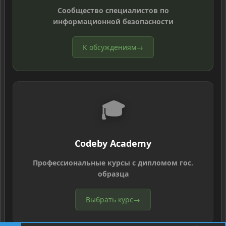
Сообщество специалистов по
информационной безопасности
К обсуждениям
→
🎓
Codeby Academy
Профессиональные курсы с дипломом гос.
образца
Выбрать курс
→