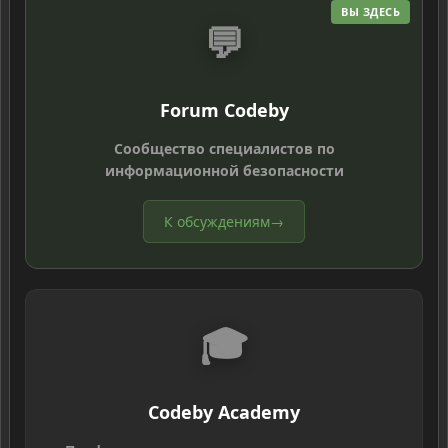
ВЫ ЗДЕСЬ
💬
Forum Codeby
Сообщество специалистов по
информационной безопасности
К обсуждениям
→
🎓
Codeby Academy