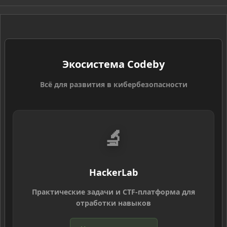
S
Экосистема Codeby
Всё для развития в кибербезопасности
🔬
HackerLab
Практические задачи и CTF-платформа для
отработки навыков