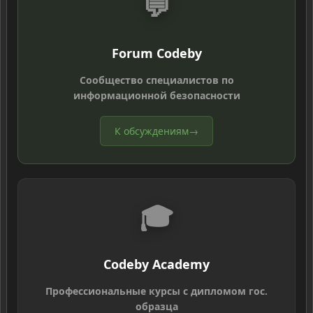
💬
Forum Codeby
Сообщество специалистов по
информационной безопасности
К обсуждениям
→
🎓
Codeby Academy
Профессиональные курсы с дипломом гос.
образца