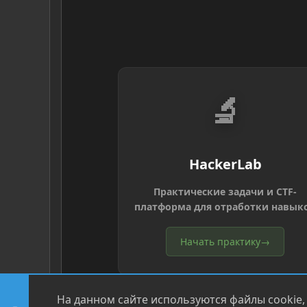
🔬
HackerLab
Практические задачи и CTF-
платформа для отработки навык
Начать практику
→
На данном сайте используются файлы cookie,