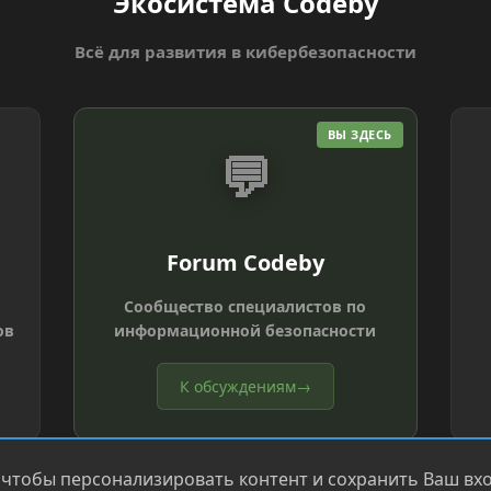
Экосистема Codeby
Всё для развития в кибербезопасности
ВЫ ЗДЕСЬ
💬
Forum Codeby
Сообщество специалистов по
ов
информационной безопасности
К обсуждениям
→
 чтобы персонализировать контент и сохранить Ваш вход