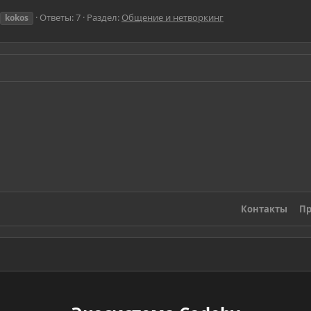
Ответы: 7
Раздел:
Общение и нетворкинг
kokos
Контакты
Пр