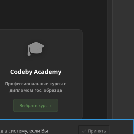
🎓
Codeby Academy
Профессиональные курсы с
дипломом гос. образца
Выбрать курс
→
 в систему, если Вы
Принять