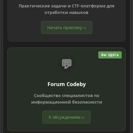
Практические задачи и CTF-платформа для
отработки навыков
Начать практику
→
ВЫ ЗДЕСЬ
💬
Forum Codeby
Сообщество специалистов по
информационной безопасности
К обсуждениям
→