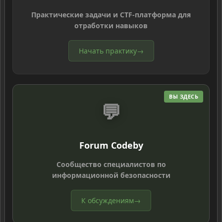
Практические задачи и CTF-платформа для
отработки навыков
Начать практику
→
ВЫ ЗДЕСЬ
💬
Forum Codeby
Сообщество специалистов по
информационной безопасности
К обсуждениям
→