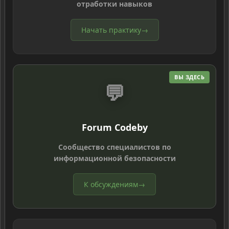
отработки навыков
Начать практику
→
ВЫ ЗДЕСЬ
💬
Forum Codeby
Сообщество специалистов по
информационной безопасности
К обсуждениям
→