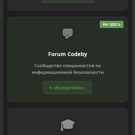
ВЫ ЗДЕСЬ
💬
Forum Codeby
Сообщество специалистов по
информационной безопасности
К обсуждениям
→
🎓