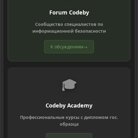
Forum Codeby
Сообщество специалистов по
информационной безопасности
К обсуждениям
→
🎓
Codeby Academy
Профессиональные курсы с дипломом гос.
образца