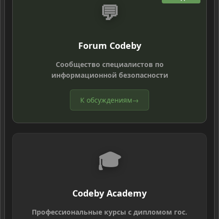
💬
Forum Codeby
Сообщество специалистов по
информационной безопасности
К обсуждениям
→
🎓
Codeby Academy
Профессиональные курсы с дипломом гос.