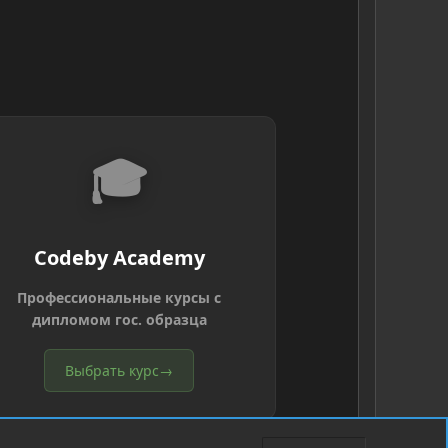
🎓
Codeby Academy
Профессиональные курсы с
дипломом гос. образца
Выбрать курс
→