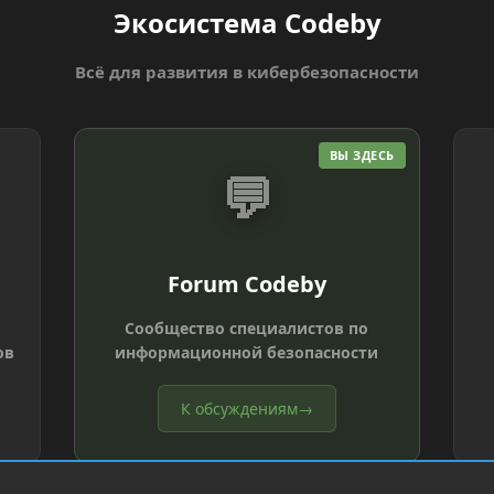
Экосистема Codeby
Всё для развития в кибербезопасности
ВЫ ЗДЕСЬ
💬
Forum Codeby
Сообщество специалистов по
ов
информационной безопасности
К обсуждениям
→