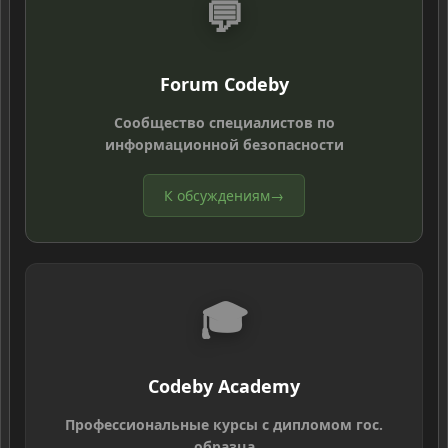
💬
Forum Codeby
Сообщество специалистов по
информационной безопасности
К обсуждениям
→
🎓
Codeby Academy
Профессиональные курсы с дипломом гос.
образца