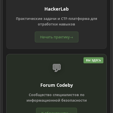
HackerLab
Практические задачи и CTF-платформа для
отработки навыков
Начать практику
→
ВЫ ЗДЕСЬ
💬
Forum Codeby
Сообщество специалистов по
информационной безопасности