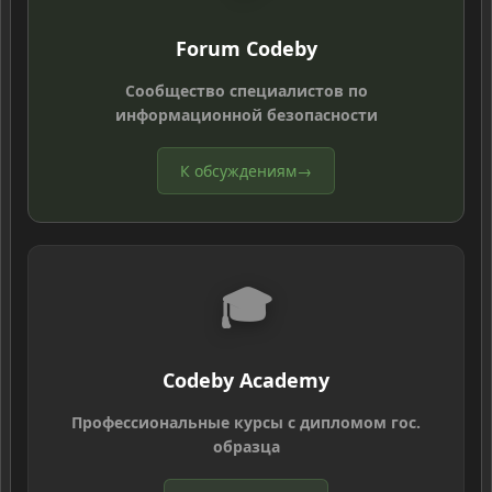
Forum Codeby
Сообщество специалистов по
информационной безопасности
К обсуждениям
→
🎓
Codeby Academy
Профессиональные курсы с дипломом гос.
образца