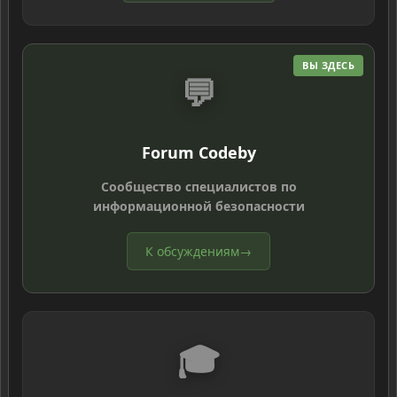
ВЫ ЗДЕСЬ
💬
Forum Codeby
Сообщество специалистов по
информационной безопасности
К обсуждениям
→
🎓