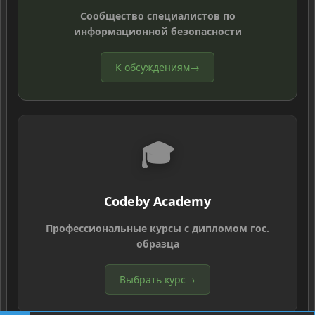
Сообщество специалистов по
информационной безопасности
К обсуждениям
→
🎓
Codeby Academy
Профессиональные курсы с дипломом гос.
образца
Выбрать курс
→