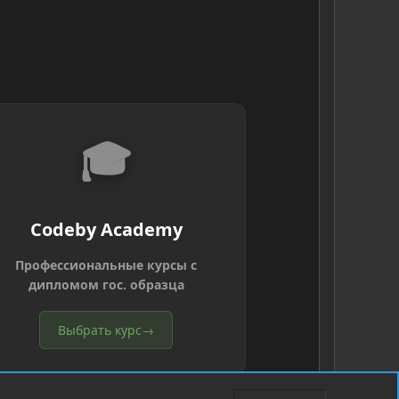
🎓
Codeby Academy
Профессиональные курсы с
дипломом гос. образца
Выбрать курс
→