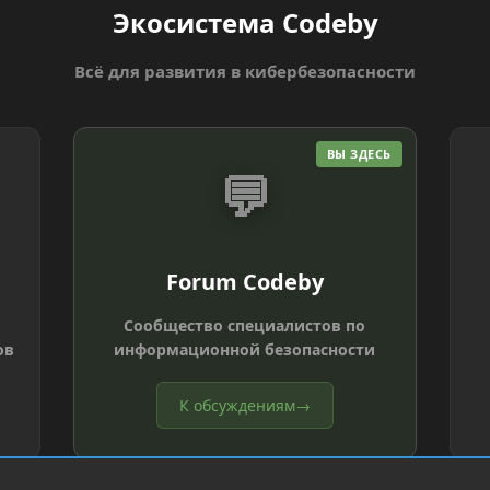
Экосистема Codeby
Всё для развития в кибербезопасности
ВЫ ЗДЕСЬ
💬
Forum Codeby
Сообщество специалистов по
ов
информационной безопасности
К обсуждениям
→