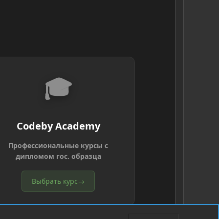
🎓
Codeby Academy
Профессиональные курсы с
дипломом гос. образца
Выбрать курс
→