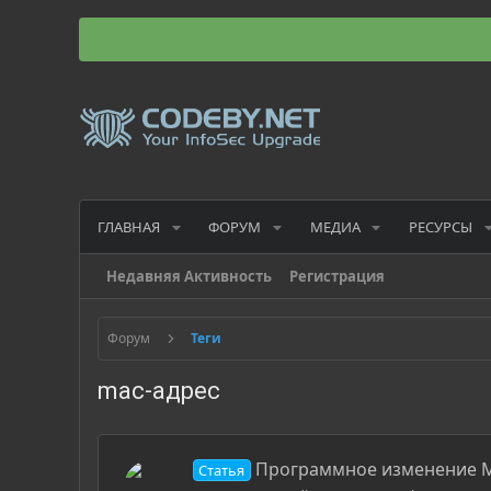
ГЛАВНАЯ
ФОРУМ
МЕДИА
РЕСУРСЫ
Недавняя Активность
Регистрация
Форум
Теги
mac-адрес
Программное изменение М
Статья