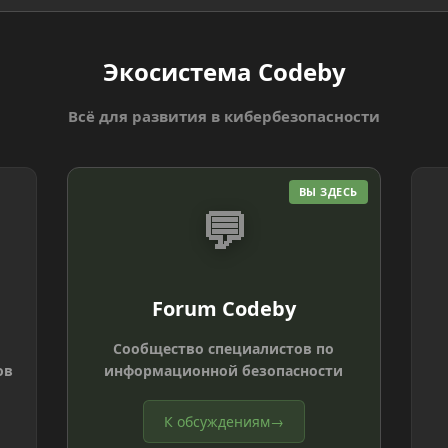
Экосистема Codeby
Всё для развития в кибербезопасности
ВЫ ЗДЕСЬ
💬
Forum Codeby
Сообщество специалистов по
ов
информационной безопасности
К обсуждениям
→