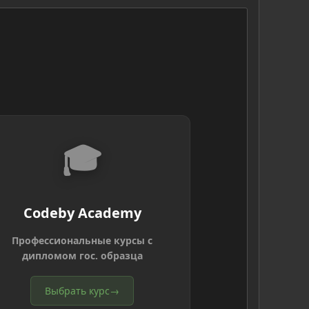
🎓
Codeby Academy
Профессиональные курсы с
дипломом гос. образца
Выбрать курс
→