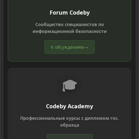
Forum Codeby
Сообщество специалистов по
информационной безопасности
К обсуждениям
→
🎓
Codeby Academy
Профессиональные курсы с дипломом гос.
образца