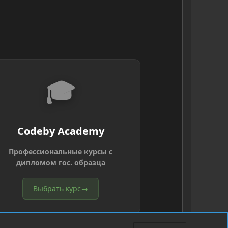
🎓
Codeby Academy
Профессиональные курсы с
дипломом гос. образца
Выбрать курс
→