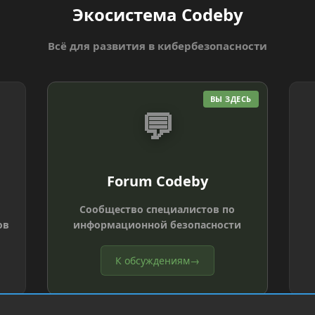
Экосистема Codeby
Всё для развития в кибербезопасности
ВЫ ЗДЕСЬ
💬
Forum Codeby
Сообщество специалистов по
ов
информационной безопасности
К обсуждениям
→