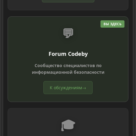
ВЫ ЗДЕСЬ
💬
Forum Codeby
Сообщество специалистов по
информационной безопасности
К обсуждениям
→
🎓