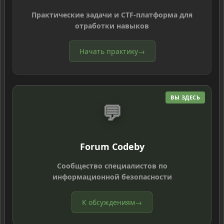
Практические задачи и CTF-платформа для
отработки навыков
Начать практику
→
ВЫ ЗДЕСЬ
💬
Forum Codeby
Сообщество специалистов по
информационной безопасности
К обсуждениям
→